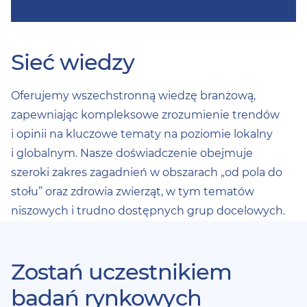
Sieć wiedzy
Oferujemy
wszechstronną wiedzę branżową
,
zapewniając kompleksowe zrozumienie trendów
i opinii na kluczowe tematy na poziomie lokalny
i globalnym. Nasze doświadczenie obejmuje
szeroki zakres zagadnień w obszarach „od pola do
stołu” oraz zdrowia zwierząt, w tym tematów
niszowych i trudno dostępnych grup docelowych.
Zostań uczestnikiem
badań rynkowych