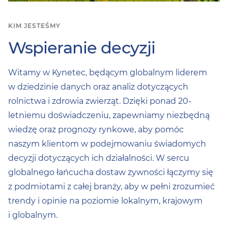
KIM JESTEŚMY
Wspieranie decyzji
Witamy w Kynetec, będącym globalnym liderem
w dziedzinie danych oraz analiz dotyczących
rolnictwa i zdrowia zwierząt. Dzięki ponad 20-
letniemu doświadczeniu, zapewniamy niezbędną
wiedzę oraz prognozy rynkowe, aby pomóc
naszym klientom w podejmowaniu świadomych
decyzji dotyczących ich działalności. W sercu
globalnego łańcucha dostaw żywności łączymy się
z podmiotami z całej branży, aby w pełni zrozumieć
trendy i opinie na poziomie lokalnym, krajowym
i globalnym.