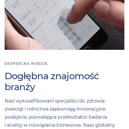
EKSPERCKA WIEDZA
Dogłębna znajomość
branży
Nasi wykwalifikowani specjaliści ds. zdrowia
zwierząt i rolnictwa zapewniają innowacyjne
podejście, pozwalające przekształcić badania
i analizy w rozwiązania biznesowe. Nasz globalny