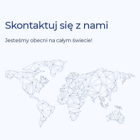
Skontaktuj się z nami
Jesteśmy obecni na całym świecie!