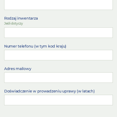
Rodzaj inwentarza
Jeśli dotyczy
Numer telefonu (w tym kod kraju)
Adres mailowy
Doświadczenie w prowadzeniu uprawy (w latach)