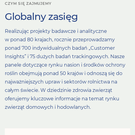
CZYM SIĘ ZAJMUJEMY
Globalny zasięg
Realizując projekty badawcze i analityczne
w ponad 80 krajach, rocznie przeprowadzamy
ponad 700 indywidualnych badań „Customer
Insights” i 75 dużych badań trackingowych. Nasze
panele dotyczące rynku nasion i środków ochrony
roślin obejmują ponad 50 krajów i odnoszą się do
najważniejszych upraw i sektorów rolnictwa na
całym świecie. W dziedzinie zdrowia zwierząt
oferujemy kluczowe informacje na temat rynku
zwierząt domowych i hodowlanych.