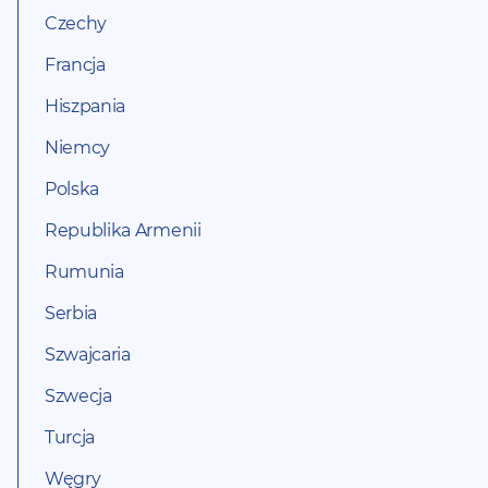
Czechy
Francja
Hiszpania
Niemcy
Polska
Republika Armenii
Rumunia
Serbia
Szwajcaria
Szwecja
Turcja
Węgry