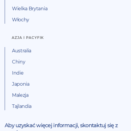
Wielka Brytania
Włochy
AZJA I PACYFIK
Australia
Chiny
Indie
Japonia
Malezja
Tajlandia
Aby uzyskać więcej informacji,
skontaktuj się z