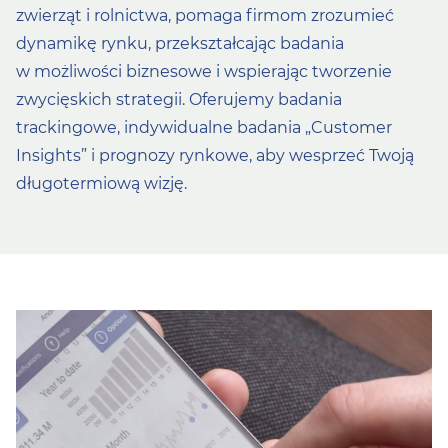
zwierząt i rolnictwa, pomaga firmom zrozumieć
dynamikę rynku, przekształcając badania
w możliwości biznesowe i wspierając tworzenie
zwycięskich strategii. Oferujemy badania
trackingowe, indywidualne badania „Customer
Insights” i prognozy rynkowe, aby wesprzeć Twoją
długotermiową wizję.