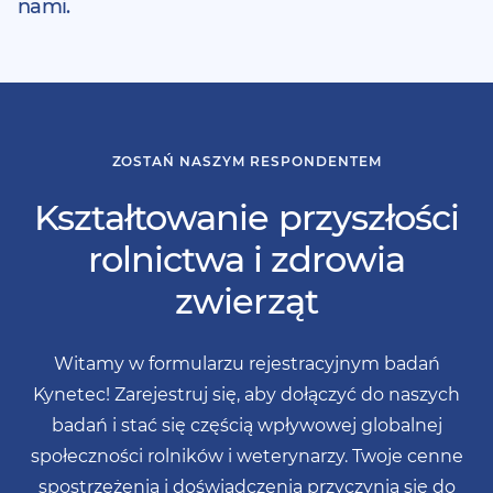
nami.
ZOSTAŃ NASZYM RESPONDENTEM
Kształtowanie przyszłości
rolnictwa i zdrowia
zwierząt
Witamy w formularzu rejestracyjnym badań
Kynetec! Zarejestruj się, aby dołączyć do naszych
badań i stać się częścią wpływowej globalnej
społeczności rolników i weterynarzy. Twoje cenne
spostrzeżenia i doświadczenia przyczynią się do