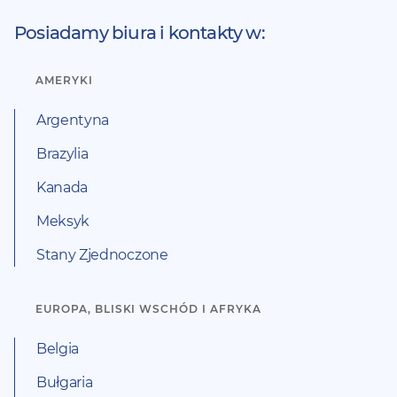
Posiadamy biura i kontakty w:
AMERYKI
Argentyna
Brazylia
Kanada
Meksyk
Stany Zjednoczone
EUROPA, BLISKI WSCHÓD I AFRYKA
Belgia
Bułgaria