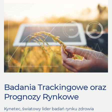
Badania Trackingowe oraz
Prognozy Rynkowe
Kynetec, światowy lider badań rynku zdrowia