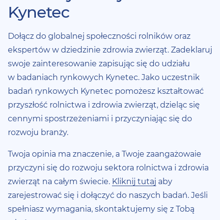
Kynetec
Dołącz do globalnej społeczności rolników oraz
ekspertów w dziedzinie zdrowia zwierząt. Zadeklaruj
swoje zainteresowanie zapisując się do udziału
w badaniach rynkowych Kynetec. Jako uczestnik
badań rynkowych Kynetec pomożesz kształtować
przyszłość rolnictwa i zdrowia zwierząt, dzieląc się
cennymi spostrzeżeniami i przyczyniając się do
rozwoju branży.
Twoja opinia ma znaczenie, a Twoje zaangażowaie
przyczyni się do rozwoju sektora rolnictwa i zdrowia
zwierząt na całym świecie.
Kliknij tutaj
aby
zarejestrować się i dołączyć do naszych badań. Jeśli
spełniasz wymagania, skontaktujemy się z Tobą