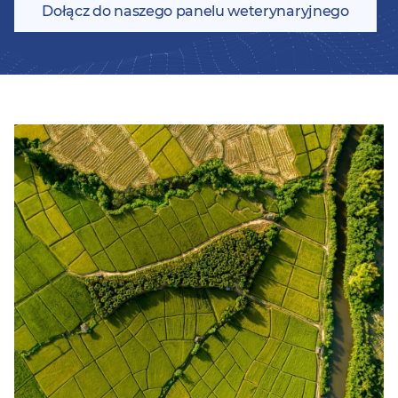
Dołącz do naszego panelu weterynaryjnego